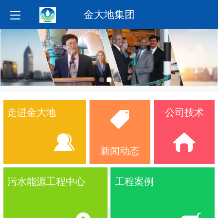
金大地集团
走进金大地
公司技术
新闻动态
污水能源工程中心
工程案例