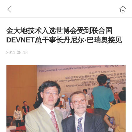
金大地技术入选世博会受到联合国
DEVNET总干事长丹尼尔·巴瑞奥接见
2011-08-18