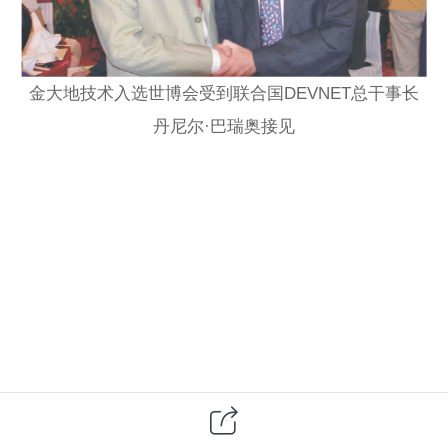
金大地技术入选世博会受到联合国DEVNET总干事长
丹尼尔·巴瑞奥接见